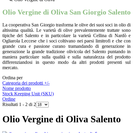
Olio Vergine di Oliva San Giorgio Salento
La cooperativa San Giorgio trasforma le olive dei suoi soci in olio di
altissima qualità. Le varietà di olive prevalentemente trattate sono
tipiche del Salento e in particolare la varietà Cellina di Nardò e
Ogliarola Leccese che i soci coltivano nei paesi limitrofi e che con
grande cura e passione curano tramandando di generazione in
generazione la grande tradizione olivicola del Salento puntando in
maniera particolare sulla qualità e sulla naturalezza del prodotto
differenziandosi in questo modo da altri prodotti presenti sul
mercato.
Ordina per
Categoria dei prodotti +/-
Nome prodotto
Stock Keeping Unit (SKU)
Ordine
Risultati 1 - 2 di 2
Olio Vergine di Oliva Salento