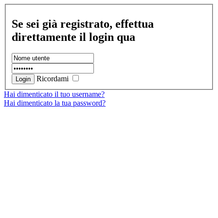
Se sei già registrato, effettua
direttamente il login qua
Ricordami
Hai dimenticato il tuo username?
Hai dimenticato la tua password?